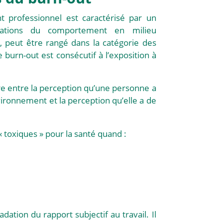
 professionnel est caractérisé par un
ations du comportement en milieu
é, peut être rangé dans la catégorie des
 burn-out est consécutif à l’exposition à
ibre entre la perception qu’une personne a
ironnement et la perception qu’elle a de
« toxiques » pour la santé quand :
ation du rapport subjectif au travail. Il