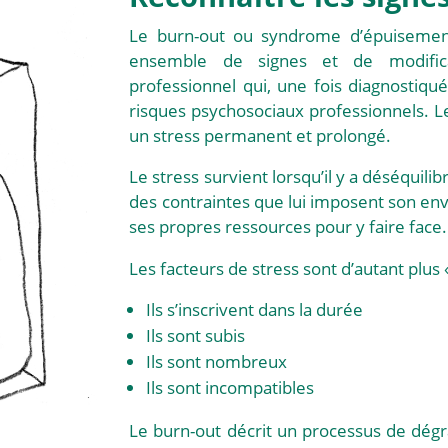
Le burn-out ou syndrome d’épuisement
ensemble de signes et de modific
professionnel qui, une fois diagnostiqu
risques psychosociaux professionnels. Le
un stress permanent et prolongé.
Le stress survient lorsqu’il y a déséquil
des contraintes que lui imposent son env
ses propres ressources pour y faire face.
Les facteurs de stress sont d’autant plus 
Ils s’inscrivent dans la durée
Ils sont subis
Ils sont nombreux
Ils sont incompatibles
Le burn-out décrit un processus de dégrad