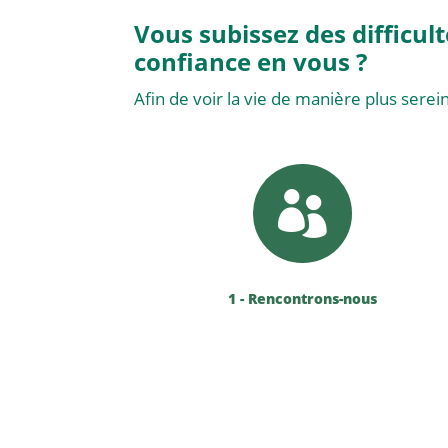
Vous subissez des difficul
confiance en vous ?
Afin de voir la vie de manière plus serein

1 - Rencontrons-nous