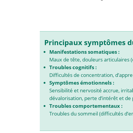
Principaux symptômes du 
Manifestations somatiques :
Maux de tête, douleurs articulaires (
Troubles cognitifs :
Difficultés de concentration, d’appre
Symptômes émotionnels :
Sensibilité et nervosité accrue, irri
dévalorisation, perte d’intérêt et de 
Troubles comportementaux :
Troubles du sommeil (difficultés d’e