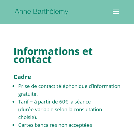
Informations et
contact
Cadre
Prise de contact téléphonique d’information
gratuite.
Tarif = à partir de 60€ la séance
(durée variable selon la consultation
choisie).
Cartes bancaires non acceptées