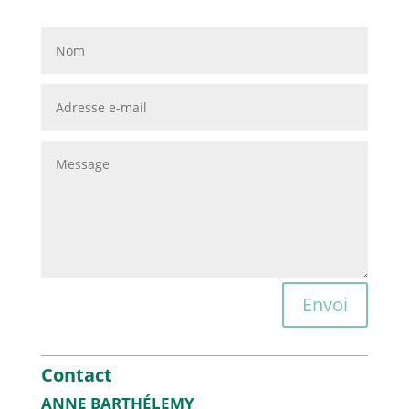
Envoi
Contact
ANNE BARTHÉLEMY