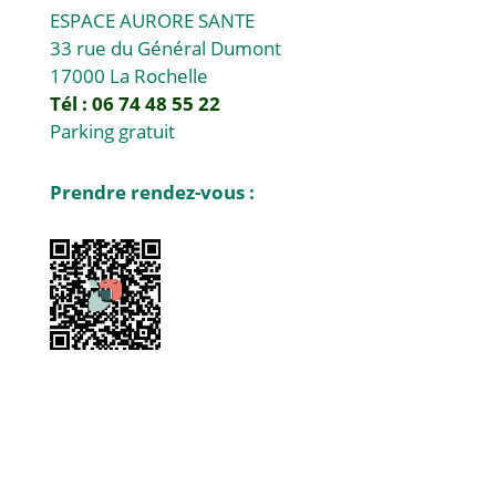
ESPACE AURORE SANTE
33 rue du Général Dumont
17000 La Rochelle
Tél : 06 74 48 55 22
Parking gratuit
Prendre rendez-vous :