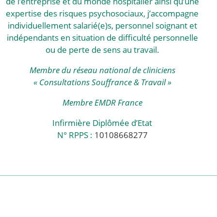
de l’entreprise et du monde hospitalier ainsi qu’une
expertise des risques psychosociaux, j’accompagne
individuellement salarié(e)s, personnel soignant et
indépendants en situation de difficulté personnelle
ou de perte de sens au travail.
Membre du réseau national de cliniciens
« Consultations Souffrance & Travail »
Membre EMDR France
Infirmière Diplômée d’Etat
N° RPPS :
10108668277