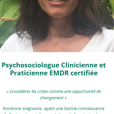
Psychosociologue Clinicienne et
Praticienne EMDR certifiée
« Considérez les crises comme une opportunité de
changement »
Ancienne soignante, ayant une bonne connaissance